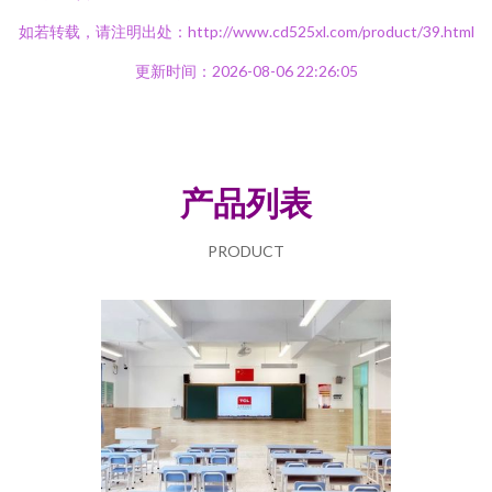
如若转载，请注明出处：http://www.cd525xl.com/product/39.html
更新时间：2026-08-06 22:26:05
产品列表
PRODUCT