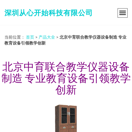
深圳从心开始科技有限公司
当前位置：
首页
>
产品大全
>
北京中育联合教学仪器设备制造 专业
教育设备引领教学创新
北京中育联合教学仪器设备
制造 专业教育设备引领教学
创新