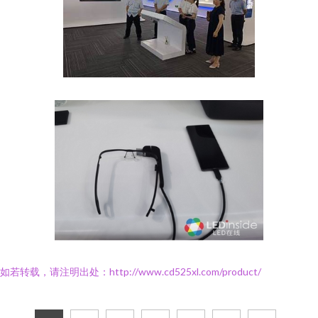
如若转载，请注明出处：http://www.cd525xl.com/product/