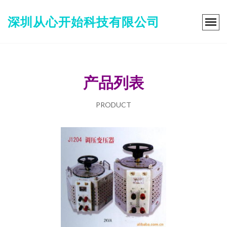
深圳从心开始科技有限公司
产品列表
PRODUCT