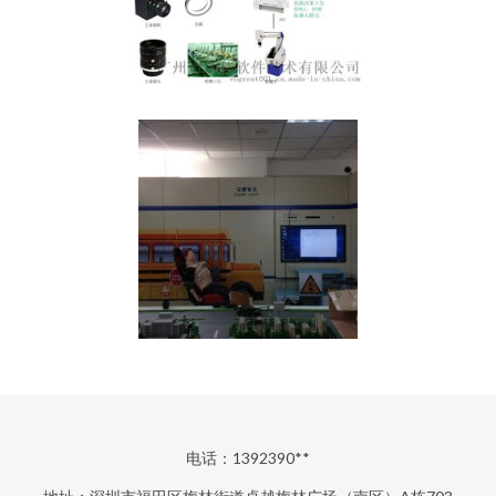
电话：1392390**