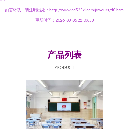
如若转载，请注明出处：http://www.cd525xl.com/product/40.html
更新时间：2026-08-06 22:09:58
产品列表
PRODUCT