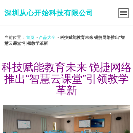
深圳从心开始科技有限公司
当前位置：
首页
>
产品大全
>
科技赋能教育未来 锐捷网络推出“智
慧云课堂”引领教学革新
科技赋能教育未来 锐捷网络
推出“智慧云课堂”引领教学
革新