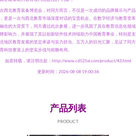
次西北教育装备博览会，对同方而言，不仅是一次成功的品牌展示与产品
，更是一次与西北教育市场深度对话的宝贵机会。在数字经济与教育变革
融合的大背景下，同方通过此次参展，进一步巩固了其在教育信息化领域
牌影响力，并展现了其以创新软件技术持续助力中国教育事业，特别是支
北地区教育发展的坚定承诺与实力担当。五万人的目光汇聚，见证了同方
育科技赛道上的坚实步伐与前瞻布局。
如若转载，请注明出处：http://www.cd525xl.com/product/43.html
更新时间：2026-08-08 19:00:36
产品列表
PRODUCT