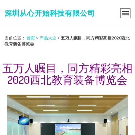
深圳从心开始科技有限公司
当前位置：
首页
>
产品大全
>
五万人瞩目，同方精彩亮相2020西北
教育装备博览会
五万人瞩目，同方精彩亮相
2020西北教育装备博览会