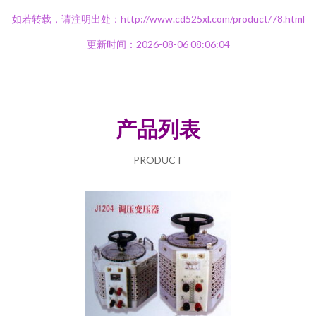
如若转载，请注明出处：http://www.cd525xl.com/product/78.html
更新时间：2026-08-06 08:06:04
产品列表
PRODUCT