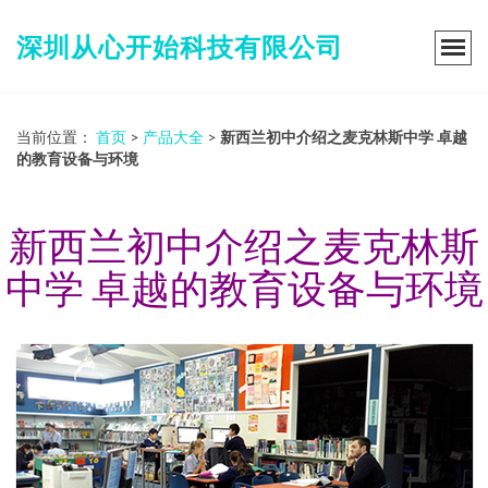
深圳从心开始科技有限公司
当前位置：
首页
>
产品大全
>
新西兰初中介绍之麦克林斯中学 卓越
的教育设备与环境
新西兰初中介绍之麦克林斯
中学 卓越的教育设备与环境