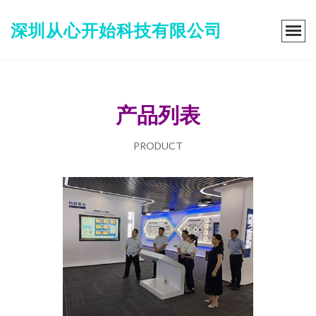
深圳从心开始科技有限公司
产品列表
PRODUCT