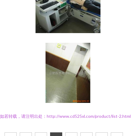
如若转载，请注明出处：http://www.cd525xl.com/product/list-2.html